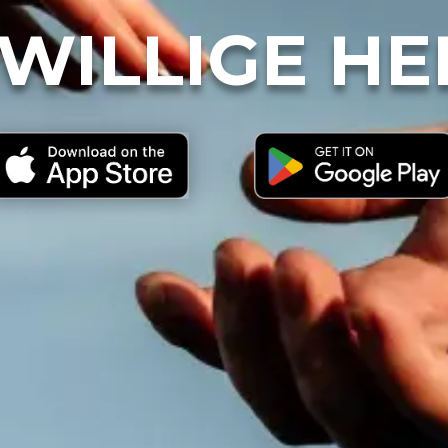
IWILLIGE HE