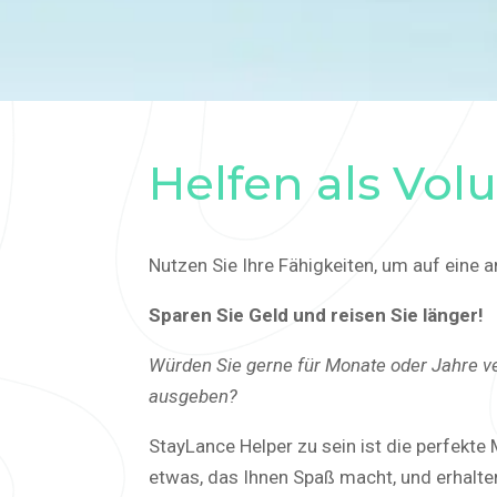
Helfen als Vol
Nutzen Sie Ihre Fähigkeiten, um auf eine a
Sparen Sie Geld und reisen Sie länger!
Würden Sie gerne für Monate oder Jahre ve
ausgeben?
StayLance Helper zu sein ist die perfekte
etwas, das Ihnen Spaß macht, und erhalte